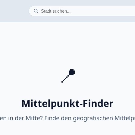
📍
Mittelpunkt-Finder
fen in der Mitte? Finde den geografischen Mittelp