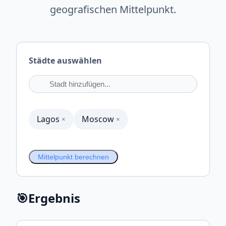
geografischen Mittelpunkt.
Städte auswählen
Lagos
Moscow
×
×
Mittelpunkt berechnen
🎯
Ergebnis