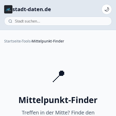
stadt-daten.de
🌙
Startseite
›
Tools
›
Mittelpunkt-Finder
📍
Mittelpunkt-Finder
Treffen in der Mitte? Finde den