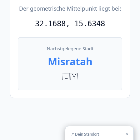
Der geometrische Mittelpunkt liegt bei:
32.1688, 15.6348
Nächstgelegene Stadt
Misratah
🇱🇾
📍 Dein Standort
×