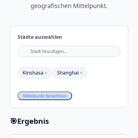
geografischen Mittelpunkt.
Städte auswählen
Kinshasa
Shanghai
×
×
Mittelpunkt berechnen
🎯
Ergebnis