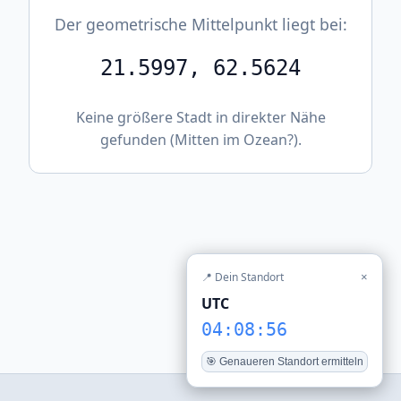
Der geometrische Mittelpunkt liegt bei:
21.5997, 62.5624
Keine größere Stadt in direkter Nähe
gefunden (Mitten im Ozean?).
📍 Dein Standort
×
UTC
04:08:56
🎯 Genaueren Standort ermitteln