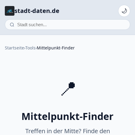
stadt-daten.de
🌙
Startseite
›
Tools
›
Mittelpunkt-Finder
📍
Mittelpunkt-Finder
Treffen in der Mitte? Finde den