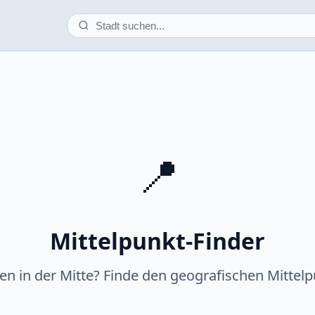
📍
Mittelpunkt-Finder
fen in der Mitte? Finde den geografischen Mittelp