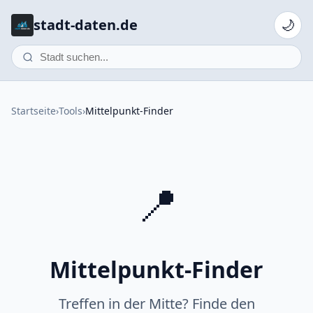
stadt-daten.de
🌙
Startseite
›
Tools
›
Mittelpunkt-Finder
📍
Mittelpunkt-Finder
Treffen in der Mitte? Finde den