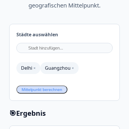
geografischen Mittelpunkt.
Städte auswählen
Delhi
Guangzhou
×
×
Mittelpunkt berechnen
🎯
Ergebnis