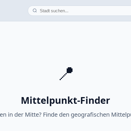
📍
Mittelpunkt-Finder
fen in der Mitte? Finde den geografischen Mittelp