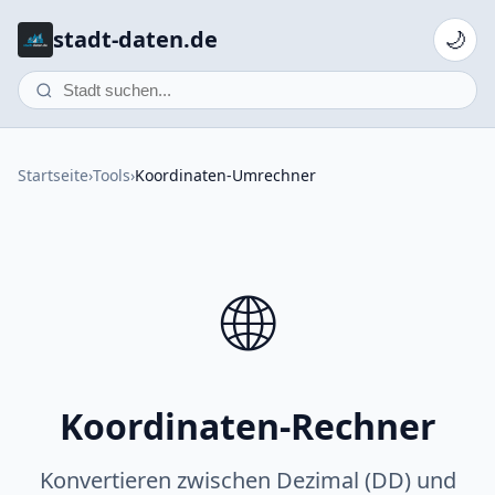
stadt-daten.de
🌙
Startseite
›
Tools
›
Koordinaten-Umrechner
🌐
Koordinaten-Rechner
Konvertieren zwischen Dezimal (DD) und