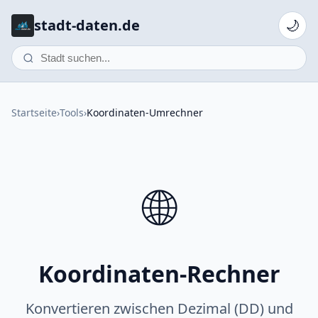
stadt-daten.de
🌙
Startseite
›
Tools
›
Koordinaten-Umrechner
🌐
Koordinaten-Rechner
Konvertieren zwischen Dezimal (DD) und