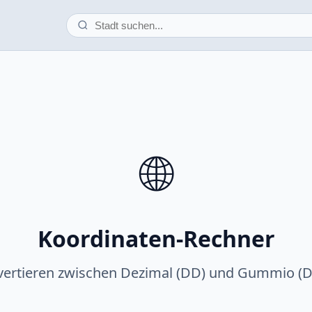
🌐
Koordinaten-Rechner
ertieren zwischen Dezimal (DD) und Gummio (