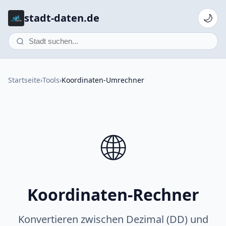
stadt-daten.de
🌙
Startseite
›
Tools
›
Koordinaten-Umrechner
🌐
Koordinaten-Rechner
Konvertieren zwischen Dezimal (DD) und