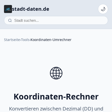
stadt-daten.de
🌙
Startseite
›
Tools
›
Koordinaten-Umrechner
🌐
Koordinaten-Rechner
Konvertieren zwischen Dezimal (DD) und