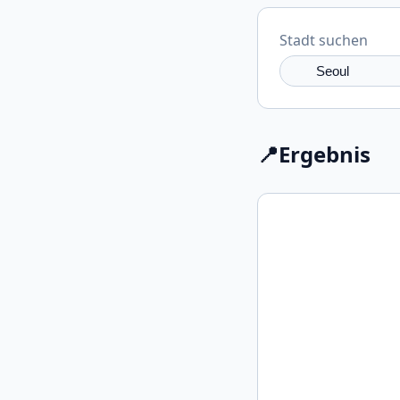
Stadt suchen
📍
Ergebnis