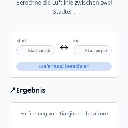
Berechne die Luftlinie zwischen zwei
Städten.
Start
Ziel
↔
Entfernung berechnen
📍
Ergebnis
Entfernung von
Tianjin
nach
Lahore