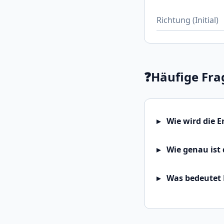
Richtung (Initial)
❓
Häufige Fra
Wie wird die 
Wie genau ist 
Was bedeutet