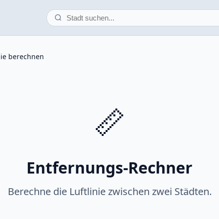
nie berechnen
📏
Entfernungs-Rechner
Berechne die Luftlinie zwischen zwei Städten.