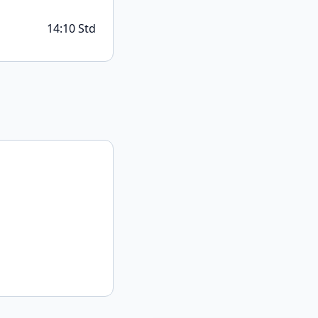
14:10 Std