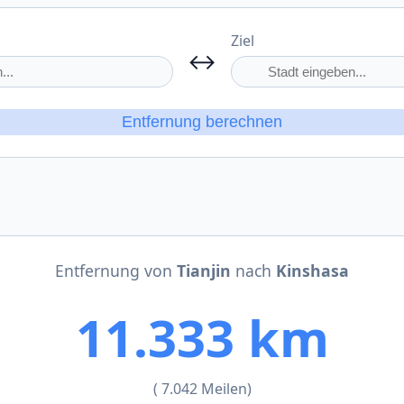
Ziel
↔
Entfernung berechnen
Entfernung von
Tianjin
nach
Kinshasa
11.333 km
( 7.042 Meilen)