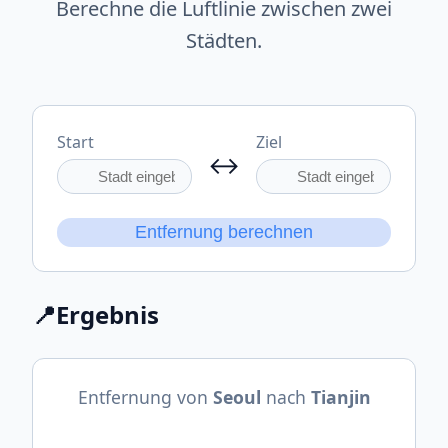
Berechne die Luftlinie zwischen zwei
Städten.
Start
Ziel
↔
Entfernung berechnen
📍
Ergebnis
Entfernung von
Seoul
nach
Tianjin