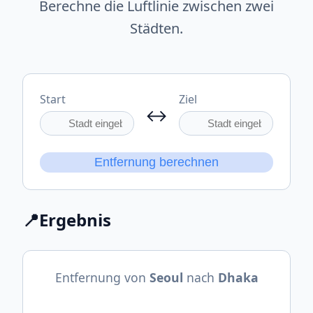
Berechne die Luftlinie zwischen zwei
Städten.
Start
Ziel
↔
Entfernung berechnen
📍
Ergebnis
Entfernung von
Seoul
nach
Dhaka