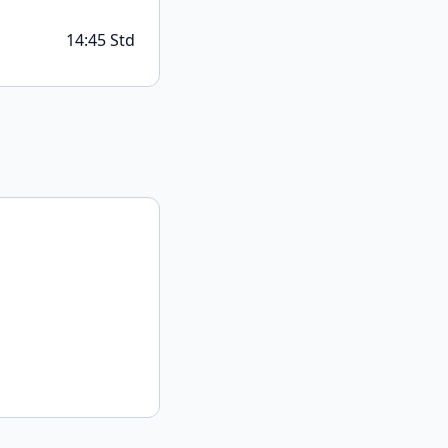
14:45 Std