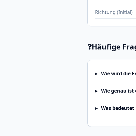
Richtung (Initial)
❓
Häufige Fra
Wie wird die 
Wie genau ist 
Was bedeutet