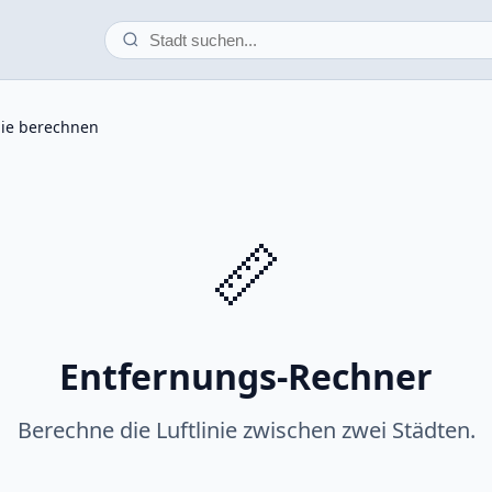
nie berechnen
📏
Entfernungs-Rechner
Berechne die Luftlinie zwischen zwei Städten.