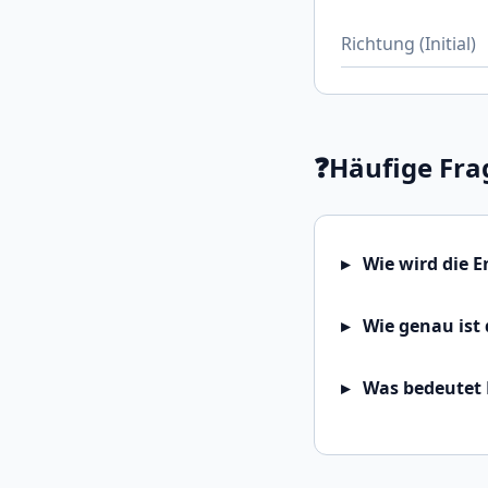
Richtung (Initial)
❓
Häufige Fra
Wie wird die 
Wie genau ist 
Was bedeutet