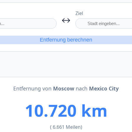
Ziel
↔
Entfernung berechnen
Entfernung von
Moscow
nach
Mexico City
10.720 km
( 6.661 Meilen)