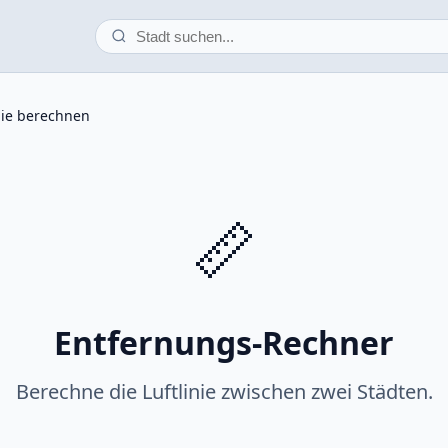
nie berechnen
📏
Entfernungs-Rechner
Berechne die Luftlinie zwischen zwei Städten.