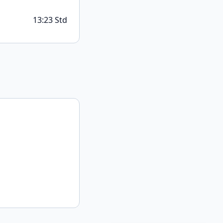
13:23 Std