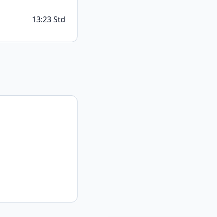
13:23 Std