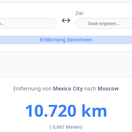
Ziel
↔
Entfernung berechnen
Entfernung von
Mexico City
nach
Moscow
10.720 km
( 6.661 Meilen)