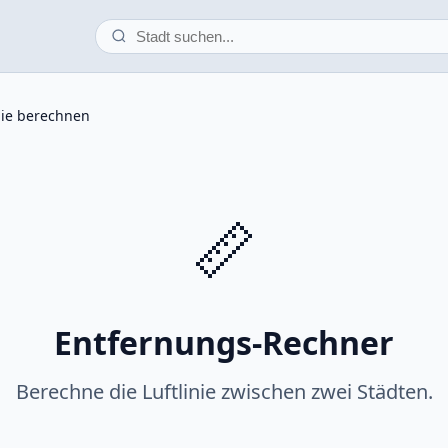
nie berechnen
📏
Entfernungs-Rechner
Berechne die Luftlinie zwischen zwei Städten.