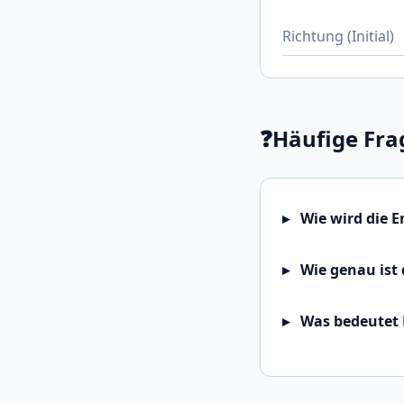
Richtung (Initial)
❓
Häufige Fra
Wie wird die 
Wie genau ist 
Was bedeutet