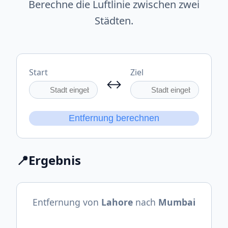
Berechne die Luftlinie zwischen zwei
Städten.
Start
Ziel
↔
Entfernung berechnen
📍
Ergebnis
Entfernung von
Lahore
nach
Mumbai