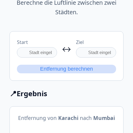
Berechne die Luftlinie zwischen zwei
Städten.
Start
Ziel
↔
Entfernung berechnen
📍
Ergebnis
Entfernung von
Karachi
nach
Mumbai