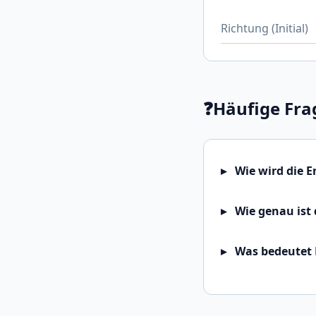
Richtung (Initial)
❓
Häufige Fra
Wie wird die 
Wie genau ist 
Was bedeutet