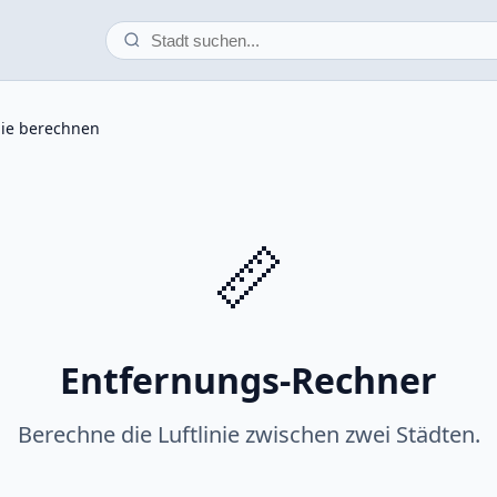
nie berechnen
📏
Entfernungs-Rechner
Berechne die Luftlinie zwischen zwei Städten.