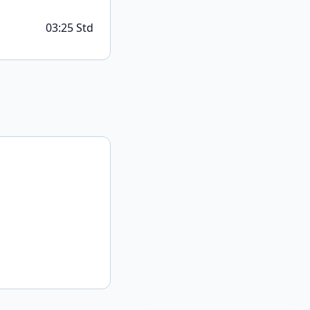
03:25 Std