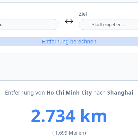
Ziel
↔
Entfernung berechnen
Entfernung von
Ho Chi Minh City
nach
Shanghai
2.734 km
( 1.699 Meilen)