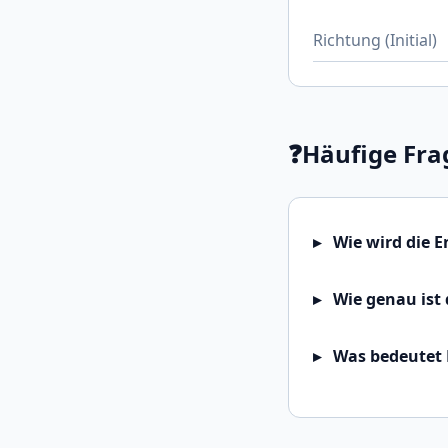
Richtung (Initial)
❓
Häufige Fra
Wie wird die 
Wie genau ist 
Was bedeutet