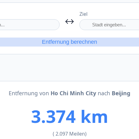
Ziel
↔
Entfernung berechnen
Entfernung von
Ho Chi Minh City
nach
Beijing
3.374 km
( 2.097 Meilen)