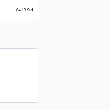
04:13 Std