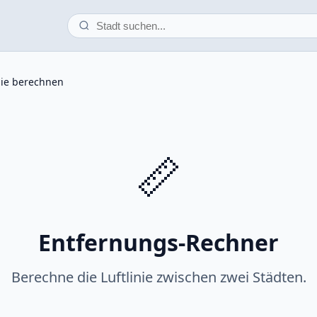
nie berechnen
📏
Entfernungs-Rechner
Berechne die Luftlinie zwischen zwei Städten.