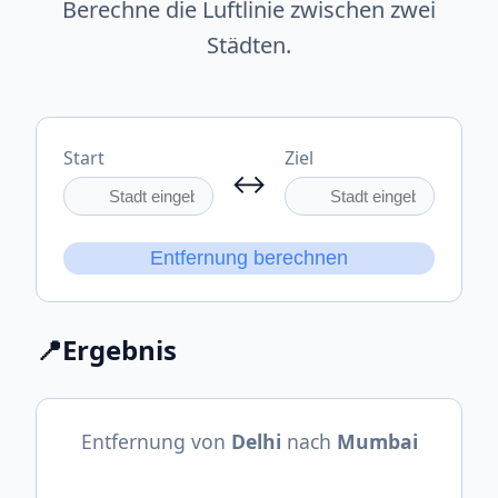
Berechne die Luftlinie zwischen zwei
Städten.
Start
Ziel
↔
Entfernung berechnen
📍
Ergebnis
Entfernung von
Delhi
nach
Mumbai