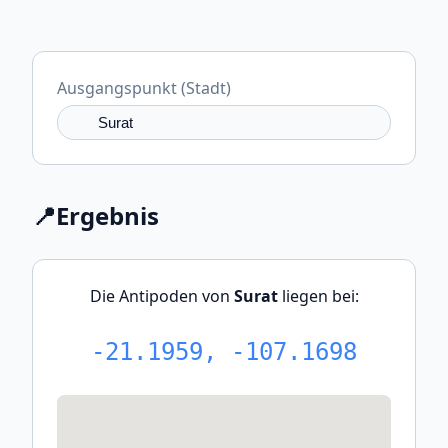
Ausgangspunkt (Stadt)
📍
Ergebnis
Die Antipoden von
Surat
liegen bei:
-21.1959, -107.1698