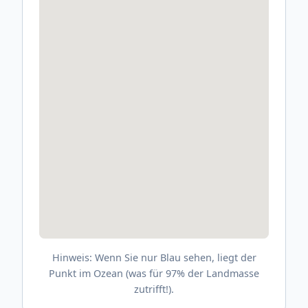
Hinweis: Wenn Sie nur Blau sehen, liegt der
Punkt im Ozean (was für 97% der Landmasse
zutrifft!).