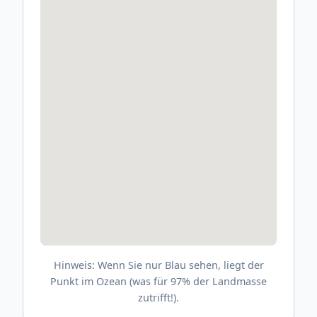
Hinweis: Wenn Sie nur Blau sehen, liegt der
Punkt im Ozean (was für 97% der Landmasse
zutrifft!).