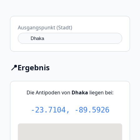
Ausgangspunkt (Stadt)
📍
Ergebnis
Die Antipoden von
Dhaka
liegen bei:
-23.7104, -89.5926