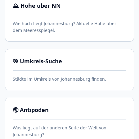
⛰️ Höhe über NN
Wie hoch liegt Johannesburg? Aktuelle Höhe über
dem Meeresspiegel.
🎯 Umkreis-Suche
Städte im Umkreis von Johannesburg finden.
🌏 Antipoden
Was liegt auf der anderen Seite der Welt von
Johannesburg?