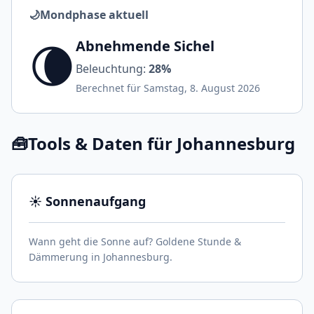
🌙
Mondphase aktuell
🌘
Abnehmende Sichel
Beleuchtung:
28%
Berechnet für Samstag, 8. August 2026
🧰
Tools & Daten für Johannesburg
☀️ Sonnenaufgang
Wann geht die Sonne auf? Goldene Stunde &
Dämmerung in Johannesburg.