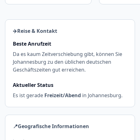
✈️
Reise & Kontakt
Beste Anrufzeit
Da es kaum Zeitverschiebung gibt, können Sie
Johannesburg zu den üblichen deutschen
Geschäftszeiten gut erreichen.
Aktueller Status
Es ist gerade
Freizeit/Abend
in Johannesburg.
📍
Geografische Informationen