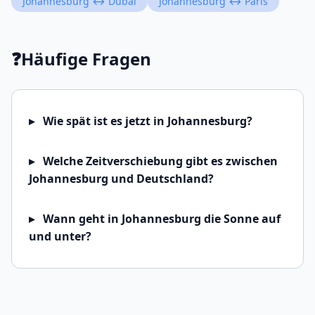
Johannesburg ↔ Dubai
Johannesburg ↔ Paris
❓
Häufige Fragen
Wie spät ist es jetzt in Johannesburg?
Welche Zeitverschiebung gibt es zwischen
Johannesburg und Deutschland?
Wann geht in Johannesburg die Sonne auf
und unter?