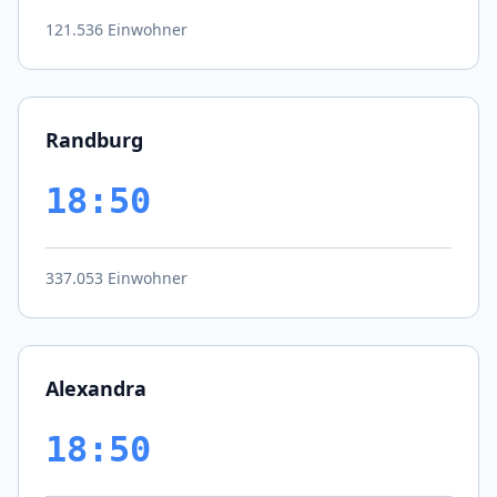
121.536 Einwohner
Randburg
18:50
337.053 Einwohner
Alexandra
18:50