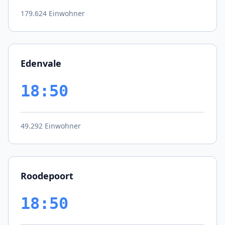
179.624 Einwohner
Edenvale
18:50
49.292 Einwohner
Roodepoort
18:50