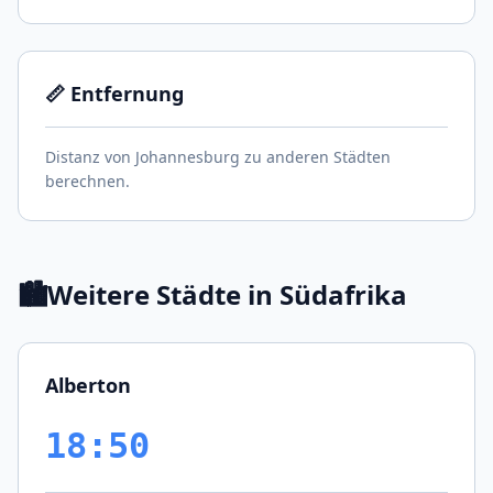
📏 Entfernung
Distanz von Johannesburg zu anderen Städten
berechnen.
🏙️
Weitere Städte in Südafrika
Alberton
18:50