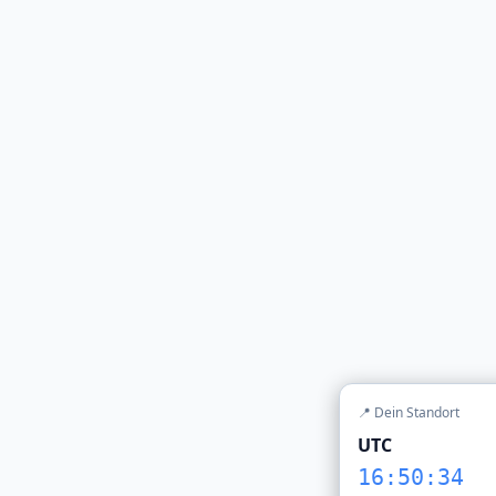
📍 Dein Standort
UTC
16:50:34