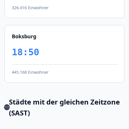
326.416 Einwohner
Boksburg
18:50
445.168 Einwohner
Städte mit der gleichen Zeitzone
🌐
(SAST)