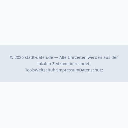
© 2026 stadt-daten.de — Alle Uhrzeiten werden aus der
lokalen Zeitzone berechnet.
Tools
Weltzeituhr
Impressum
Datenschutz