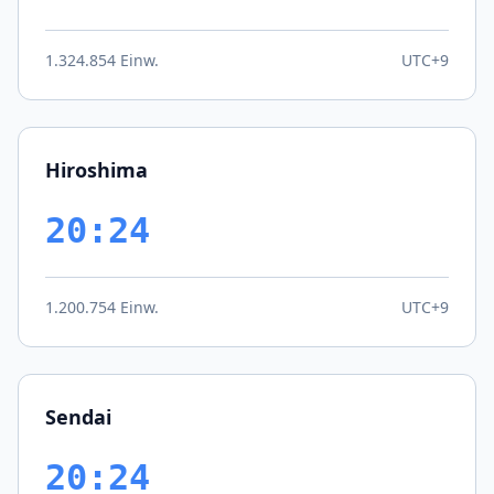
1.324.854 Einw.
UTC+9
Hiroshima
20:24
1.200.754 Einw.
UTC+9
Sendai
20:24