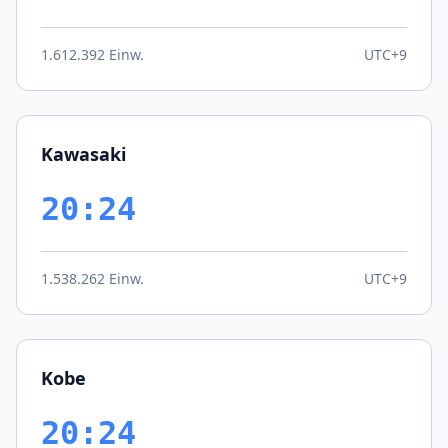
1.612.392 Einw.
UTC+9
Kawasaki
20:24
1.538.262 Einw.
UTC+9
Kobe
20:24