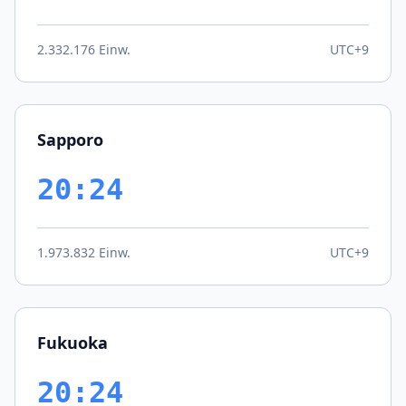
2.332.176 Einw.
UTC+9
Sapporo
20:24
1.973.832 Einw.
UTC+9
Fukuoka
20:24