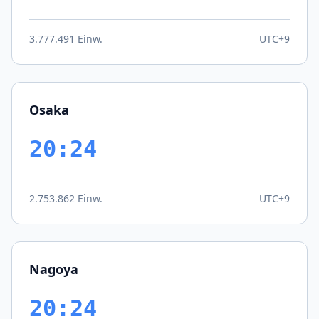
3.777.491 Einw.
UTC+9
Osaka
20:24
2.753.862 Einw.
UTC+9
Nagoya
20:24