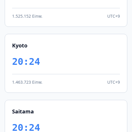
1.525.152 Einw.
UTC+9
Kyoto
20:24
1.463.723 Einw.
UTC+9
Saitama
20:24