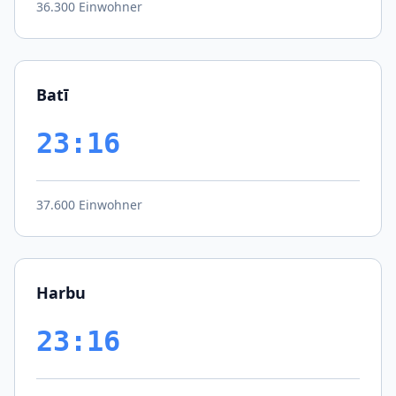
36.300 Einwohner
Batī
23:16
37.600 Einwohner
Harbu
23:16