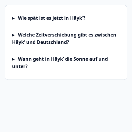
Wie spät ist es jetzt in Hāyk’?
Welche Zeitverschiebung gibt es zwischen
Hāyk’ und Deutschland?
Wann geht in Hāyk’ die Sonne auf und
unter?