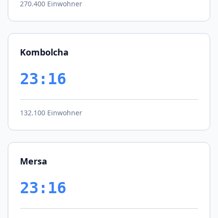
270.400 Einwohner
Kombolcha
23:16
132.100 Einwohner
Mersa
23:16