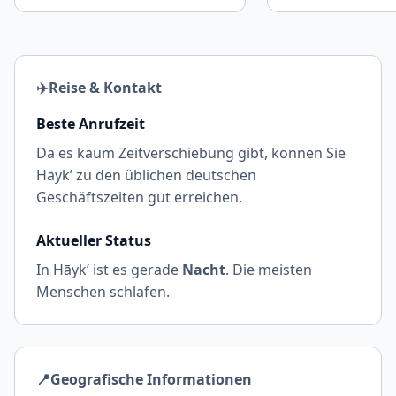
✈️
Reise & Kontakt
Beste Anrufzeit
Da es kaum Zeitverschiebung gibt, können Sie
Hāyk’ zu den üblichen deutschen
Geschäftszeiten gut erreichen.
Aktueller Status
In Hāyk’ ist es gerade
Nacht
. Die meisten
Menschen schlafen.
📍
Geografische Informationen