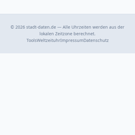
© 2026 stadt-daten.de — Alle Uhrzeiten werden aus der
lokalen Zeitzone berechnet.
Tools
Weltzeituhr
Impressum
Datenschutz